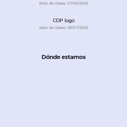
Inicio de clases: 07/08/2026
CDP logo
Inicio de clases: 06/07/2026
Dónde estamos