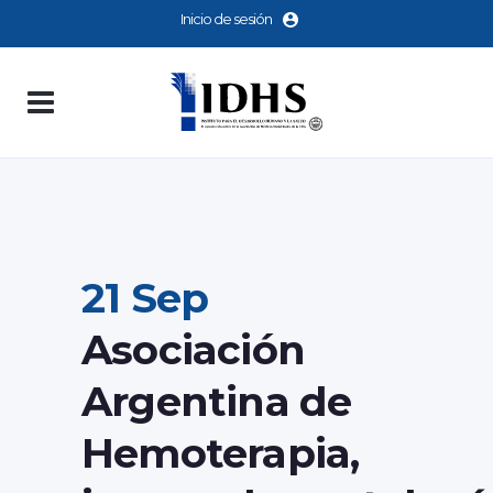
Inicio de sesión
21 Sep
Asociación
Argentina de
Hemoterapia,