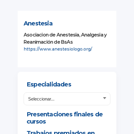
Anestesia
Asociacion de Anestesia, Analgesia y
Reanimación de BsAs
https://www.anestesiologo.org/
Especialidades
Presentaciones finales de
cursos
Trabajos premiados en