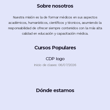
Sobre nosotros
Nuestra misión es la de formar médicos en sus aspectos
académicos, humanísticos, científicos y técnicos, asumiendo la
responsabilidad de ofrecer siempre contenidos con la más alta
calidad en educación y capacitación médica.
Cursos Populares
CDP logo
Inicio de clases: 06/07/2026
Dónde estamos