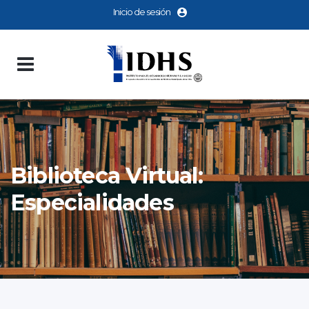
Inicio de sesión
Biblioteca Virtual:
Especialidades