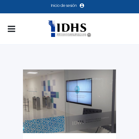
Inicio de sesión