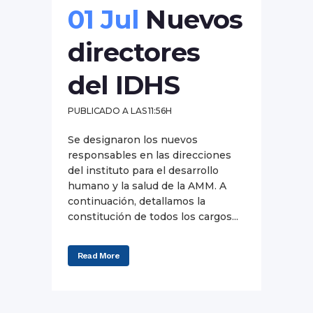
01 Jul
Nuevos
directores
del IDHS
PUBLICADO A LAS 11:56H
Se designaron los nuevos
responsables en las direcciones
del instituto para el desarrollo
humano y la salud de la AMM. A
continuación, detallamos la
constitución de todos los cargos...
Read More