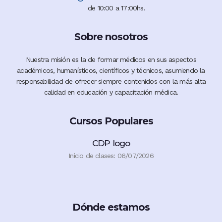
de 10:00 a 17:00hs.
Sobre nosotros
Nuestra misión es la de formar médicos en sus aspectos
académicos, humanísticos, científicos y técnicos, asumiendo la
responsabilidad de ofrecer siempre contenidos con la más alta
calidad en educación y capacitación médica.
Cursos Populares
CDP logo
Inicio de clases: 06/07/2026
Dónde estamos